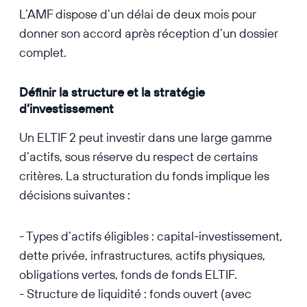
L’AMF dispose d’un délai de deux mois pour
donner son accord après réception d’un dossier
complet.
Définir la structure et la stratégie
d’investissement
Un ELTIF 2 peut investir dans une large gamme
d’actifs, sous réserve du respect de certains
critères. La structuration du fonds implique les
décisions suivantes :
- Types d’actifs éligibles : capital-investissement,
dette privée, infrastructures, actifs physiques,
obligations vertes, fonds de fonds ELTIF.
- Structure de liquidité : fonds ouvert (avec