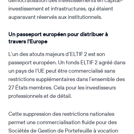
démocratisation des investissements en capital-
investissement et infrastructures, qui étaient
auparavant réservés aux institutionnels.
Un passeport européen pour distribuer à
travers l'Europe
L’un des atouts majeurs d’ELTIF 2 est son
passeport européen. Un fonds ELTIF 2 agréé dans
un pays de l’UE peut être commercialisé sans
restrictions supplémentaires dans l’ensemble des
27 États membres. Cela pour les investisseurs
professionnels et de détail.
Cette suppression des restrictions nationales
permet une commercialisation fluide pour des
Sociétés de Gestion de Portefeuille à vocation