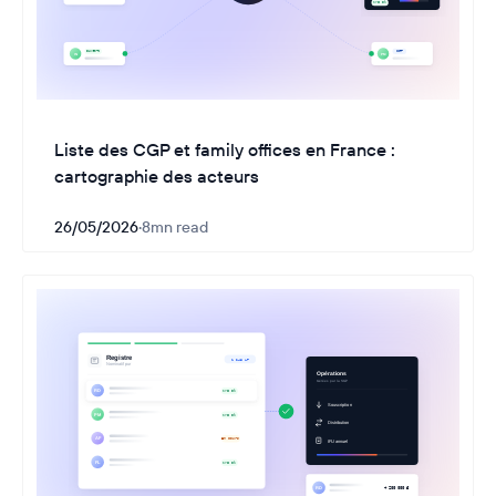
Liste des CGP et family offices en France :
cartographie des acteurs
26/05/2026
·
8
mn read