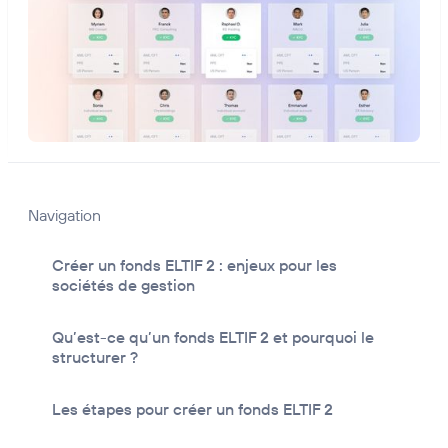
Navigation
Créer un fonds ELTIF 2 : enjeux pour les
sociétés de gestion
Qu’est-ce qu’un fonds ELTIF 2 et pourquoi le
structurer ?
Les étapes pour créer un fonds ELTIF 2