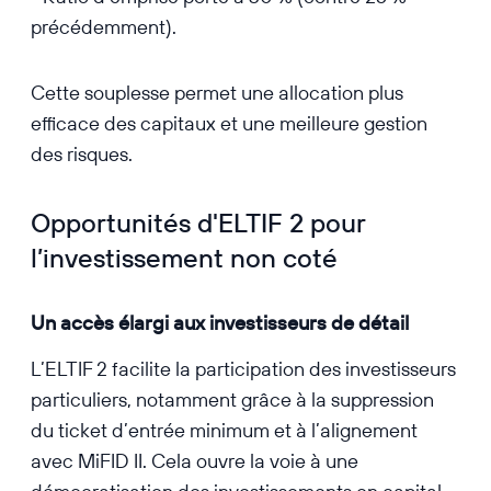
précédemment).
Cette souplesse permet une allocation plus
efficace des capitaux et une meilleure gestion
des risques.
Opportunités d'ELTIF 2 pour
l’investissement non coté
Un accès élargi aux investisseurs de détail
L’ELTIF 2 facilite la participation des investisseurs
particuliers, notamment grâce à la suppression
du ticket d’entrée minimum et à l’alignement
avec MiFID II. Cela ouvre la voie à une