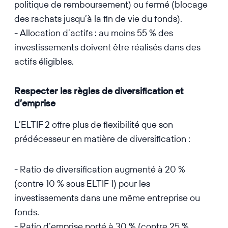
politique de remboursement) ou fermé (blocage
des rachats jusqu’à la fin de vie du fonds).
- Allocation d’actifs : au moins 55 % des
investissements doivent être réalisés dans des
actifs éligibles.
Respecter les règles de diversification et
d’emprise
L’ELTIF 2 offre plus de flexibilité que son
prédécesseur en matière de diversification :
- Ratio de diversification augmenté à 20 %
(contre 10 % sous ELTIF 1) pour les
investissements dans une même entreprise ou
fonds.
- Ratio d’emprise porté à 30 % (contre 25 %