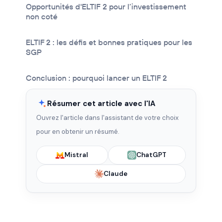
Opportunités d'ELTIF 2 pour l’investissement
non coté
ELTIF 2 : les défis et bonnes pratiques pour les
SGP
Conclusion : pourquoi lancer un ELTIF 2
Résumer cet article avec l'IA
Ouvrez l'article dans l'assistant de votre choix
pour en obtenir un résumé.
Mistral
ChatGPT
Claude