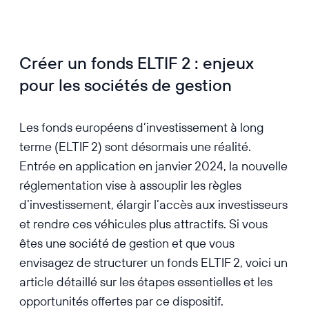
Créer un fonds ELTIF 2 : enjeux
pour les sociétés de gestion
Les fonds européens d’investissement à long
terme (ELTIF 2) sont désormais une réalité.
Entrée en application en janvier 2024, la nouvelle
réglementation vise à assouplir les règles
d’investissement, élargir l’accès aux investisseurs
et rendre ces véhicules plus attractifs. Si vous
êtes une société de gestion et que vous
envisagez de structurer un fonds ELTIF 2, voici un
article détaillé sur les étapes essentielles et les
opportunités offertes par ce dispositif.