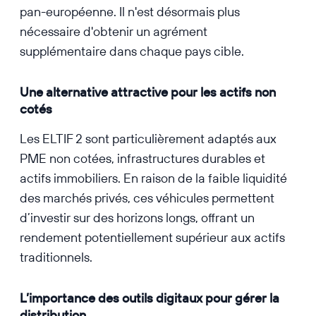
pan-européenne. Il n'est désormais plus
nécessaire d'obtenir un agrément
supplémentaire dans chaque pays cible.
Une alternative attractive pour les actifs non
cotés
Les ELTIF 2 sont particulièrement adaptés aux
PME non cotées, infrastructures durables et
actifs immobiliers. En raison de la faible liquidité
des marchés privés, ces véhicules permettent
d’investir sur des horizons longs, offrant un
rendement potentiellement supérieur aux actifs
traditionnels.
L’importance des outils digitaux pour gérer la
distribution