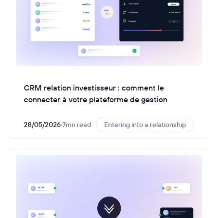
CRM relation investisseur : comment le
connecter à votre plateforme de gestion
28/05/2026
·
7
mn read
Entering into a relationship