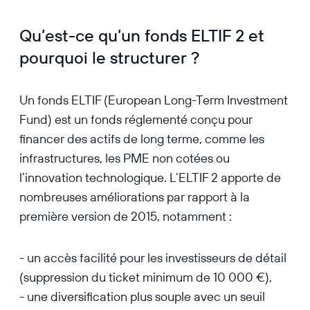
Qu’est-ce qu’un fonds ELTIF 2 et
pourquoi le structurer ?
Un fonds ELTIF (European Long-Term Investment
Fund) est un fonds réglementé conçu pour
financer des actifs de long terme, comme les
infrastructures, les PME non cotées ou
l’innovation technologique. L’ELTIF 2 apporte de
nombreuses améliorations par rapport à la
première version de 2015, notamment :
- un accès facilité pour les investisseurs de détail
(suppression du ticket minimum de 10 000 €),
- une diversification plus souple avec un seuil