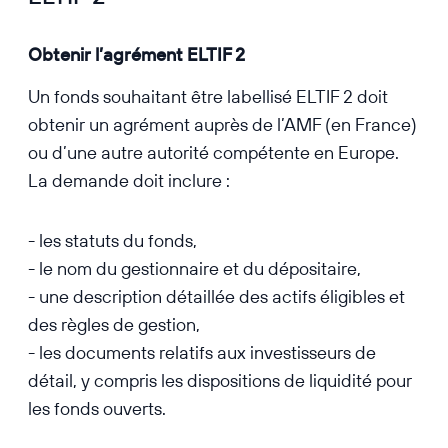
Obtenir l’agrément ELTIF 2
Un fonds souhaitant être labellisé ELTIF 2 doit
obtenir un agrément auprès de l’AMF (en France)
ou d’une autre autorité compétente en Europe.
La demande doit inclure :
- les statuts du fonds,
- le nom du gestionnaire et du dépositaire,
- une description détaillée des actifs éligibles et
des règles de gestion,
- les documents relatifs aux investisseurs de
détail, y compris les dispositions de liquidité pour
les fonds ouverts.