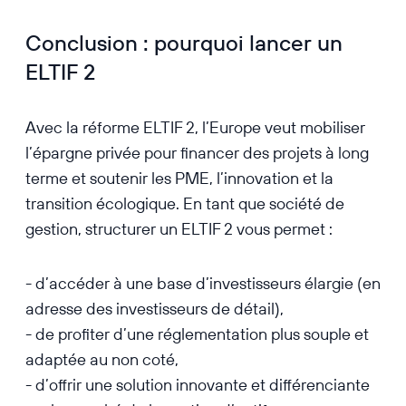
Conclusion : pourquoi lancer un
ELTIF 2
Avec la réforme ELTIF 2, l’Europe veut mobiliser
l’épargne privée pour financer des projets à long
terme et soutenir les PME, l’innovation et la
transition écologique. En tant que société de
gestion, structurer un ELTIF 2 vous permet :
- d’accéder à une base d’investisseurs élargie (en
adresse des investisseurs de détail),
- de profiter d’une réglementation plus souple et
adaptée au non coté,
- d’offrir une solution innovante et différenciante