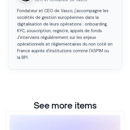
Fondateur et CEO de Vasco, j'accompagne les
sociétés de gestion européennes dans la
digitalisation de leurs opérations : onboarding,
KYC, souscription, registre, appels de fonds.
J'interviens régulièrement sur les enjeux
opérationnels et réglementaires du non coté en
France auprès d'institutions comme l'ASPIM ou
la BPI.
See more items