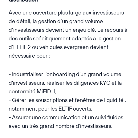
Avec une ouverture plus large aux investisseurs
de détail, la gestion d’un grand volume
d’investisseurs devient un enjeu clé. Le recours à
des outils spécifiquement adaptés à la gestion
d’ELTIF 2 ou véhicules evergreen devient
nécessaire pour :
- Industrialiser l'onboarding d'un grand volume
d'investisseurs, réaliser les diligences KYC et la
conformité MiFID II,
- Gérer les souscriptions et fenêtres de liquidité ,
notamment pour les ELTIF ouverts,
- Assurer une communication et un suivi fluides
avec un très grand nombre d'investisseurs.