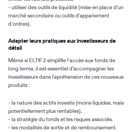
- utiliser des outils de liquidité (mise en place d'un
marché secondaire ou outils d'appariement
d’ordres).
Adapter leurs pratiques aux investisseurs de
détail
Même si ELTIF 2 simplifie l’accès aux fonds de
long terme, il est essentiel d'accompagner les
investisseurs dans l'apréhension de ces nouveaux
produits :
- la nature des actifs investis (moins liquides, mais
potentiellement plus rentables),
- la stratégie du fonds et les risques associés,
- les modalités de sortie et de remboursement.