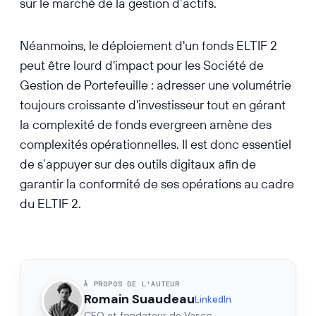
sur le marché de la gestion d’actifs.
Néanmoins, le déploiement d'un fonds ELTIF 2
peut être lourd d'impact pour les Société de
Gestion de Portefeuille : adresser une volumétrie
toujours croissante d'investisseur tout en gérant
la complexité de fonds evergreen amène des
complexités opérationnelles. Il est donc essentiel
de s’appuyer sur des outils digitaux afin de
garantir la conformité de ses opérations au cadre
du ELTIF 2.
À PROPOS DE L'AUTEUR
Romain Suaudeau
LinkedIn
CEO et fondateur de Vasco