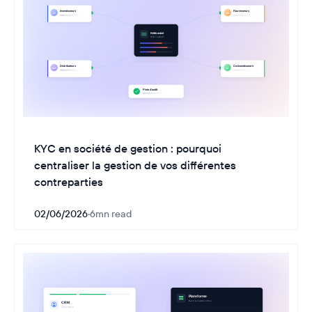
KYC en société de gestion : pourquoi
centraliser la gestion de vos différentes
contreparties
02/06/2026
·
6
mn read