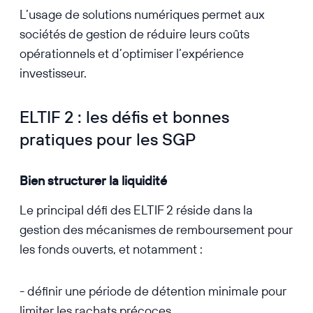
L’usage de solutions numériques permet aux
sociétés de gestion de réduire leurs coûts
opérationnels et d’optimiser l’expérience
investisseur.
ELTIF 2 : les défis et bonnes
pratiques pour les SGP
Bien structurer la liquidité
Le principal défi des ELTIF 2 réside dans la
gestion des mécanismes de remboursement pour
les fonds ouverts, et notamment :
- définir une période de détention minimale pour
limiter les rachats précoces,