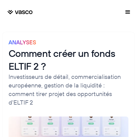
ANALYSES
Comment créer un fonds
ELTIF 2 ?
Investisseurs de détail, commercialisation
européenne, gestion de la liquidité :
comment tirer projet des opportunités
d'ELTIF 2