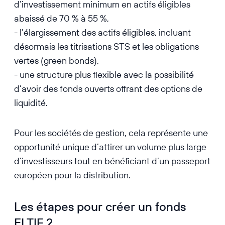
d’investissement minimum en actifs éligibles
abaissé de 70 % à 55 %,
- l’élargissement des actifs éligibles, incluant
désormais les titrisations STS et les obligations
vertes (green bonds),
- une structure plus flexible avec la possibilité
d’avoir des fonds ouverts offrant des options de
liquidité.
Pour les sociétés de gestion, cela représente une
opportunité unique d’attirer un volume plus large
d’investisseurs tout en bénéficiant d’un passeport
européen pour la distribution.
Les étapes pour créer un fonds
ELTIF 2