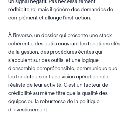
un signal négatif. Pas nécessairement
rédhibitoire, mais il génère des demandes de
complément et allonge l'instruction.
À l'inverse, un dossier qui présente une stack
cohérente, des outils couvrant les fonctions clés
de la gestion, des procédures écrites qui
s'appuient sur ces outils, et une logique
d'ensemble compréhensible, communique que
les fondateurs ont une vision opérationnelle
réaliste de leur activité. C'est un facteur de
crédibilité au même titre que la qualité des
équipes ou la robustesse de la politique
d'investissement.