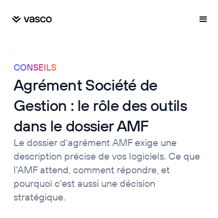
CONSEILS
Agrément Société de
Gestion : le rôle des outils
dans le dossier AMF
Le dossier d'agrément AMF exige une
description précise de vos logiciels. Ce que
l'AMF attend, comment répondre, et
pourquoi c'est aussi une décision
stratégique.