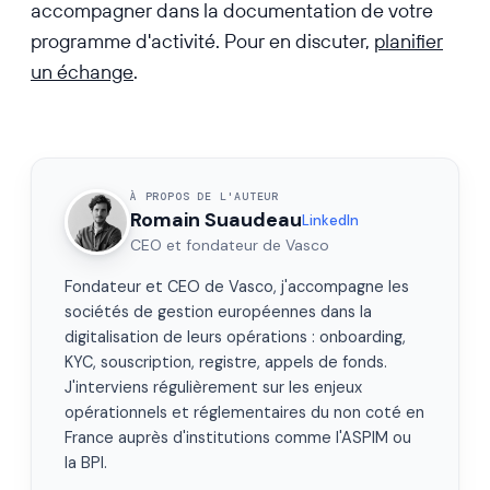
accompagner dans la documentation de votre
programme d'activité. Pour en discuter,
planifier
un échange
.
À PROPOS DE L'AUTEUR
Romain Suaudeau
LinkedIn
CEO et fondateur de Vasco
Fondateur et CEO de Vasco, j'accompagne les
sociétés de gestion européennes dans la
digitalisation de leurs opérations : onboarding,
KYC, souscription, registre, appels de fonds.
J'interviens régulièrement sur les enjeux
opérationnels et réglementaires du non coté en
France auprès d'institutions comme l'ASPIM ou
la BPI.