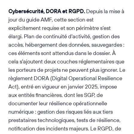
Cybersécurité, DORA et RGPD.
Depuis la mise à
jour du guide AMF, cette section est
explicitement requise et son périmètre s'est
élargi. Plan de continuité d'activité, gestion des
accès, hébergement des données, sauvegardes :
ces éléments sont attendus dans le dossier. À
cela s'ajoutent deux couches réglementaires que
les porteurs de projets ne peuvent plus ignorer. Le
règlement DORA (Digital Operational Resilience
Act), entré en vigueur en janvier 2025, impose
aux entités financières, dont les SGP, de
documenter leur résilience opérationnelle
numérique : gestion des risques liés aux tiers
prestataires technologiques, tests de résilience,
notification des incidents majeurs. Le RGPD, de