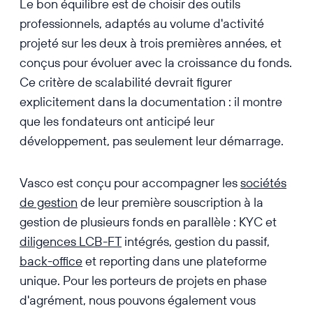
Le bon équilibre est de choisir des outils
professionnels, adaptés au volume d'activité
projeté sur les deux à trois premières années, et
conçus pour évoluer avec la croissance du fonds.
Ce critère de scalabilité devrait figurer
explicitement dans la documentation : il montre
que les fondateurs ont anticipé leur
développement, pas seulement leur démarrage.
Vasco est conçu pour accompagner les
sociétés
de gestion
de leur première souscription à la
gestion de plusieurs fonds en parallèle : KYC et
diligences LCB-FT
intégrés, gestion du passif,
back-office
et reporting dans une plateforme
unique. Pour les porteurs de projets en phase
d'agrément, nous pouvons également vous