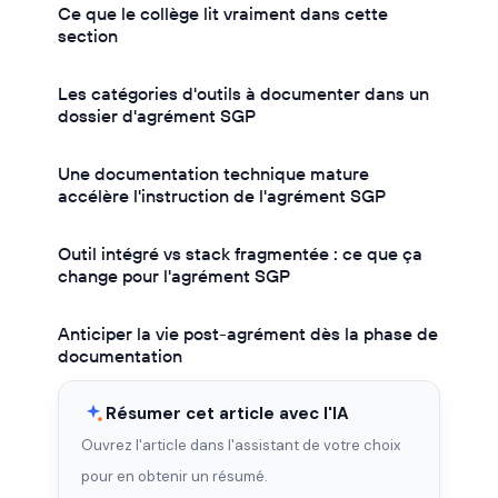
Ce que le collège lit vraiment dans cette
section
Les catégories d'outils à documenter dans un
dossier d'agrément SGP
Une documentation technique mature
accélère l'instruction de l'agrément SGP
Outil intégré vs stack fragmentée : ce que ça
change pour l'agrément SGP
Anticiper la vie post-agrément dès la phase de
documentation
Résumer cet article avec l'IA
Ouvrez l'article dans l'assistant de votre choix
pour en obtenir un résumé.