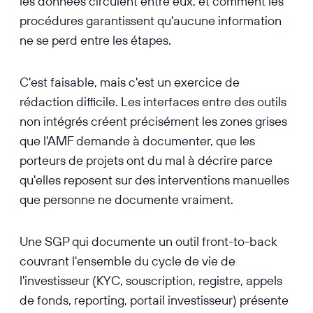
les données circulent entre eux, et comment les
procédures garantissent qu'aucune information
ne se perd entre les étapes.
C'est faisable, mais c'est un exercice de
rédaction difficile. Les interfaces entre des outils
non intégrés créent précisément les zones grises
que l'AMF demande à documenter, que les
porteurs de projets ont du mal à décrire parce
qu'elles reposent sur des interventions manuelles
que personne ne documente vraiment.
Une SGP qui documente un outil front-to-back
couvrant l'ensemble du cycle de vie de
l'investisseur (KYC, souscription, registre, appels
de fonds, reporting, portail investisseur) présente