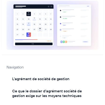
Navigation
L'agrément de société de gestion
Ce que le dossier d'agrément société de
gestion exige sur les moyens techniques