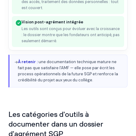
des accès, traitement des données personnelles : tout
est couvert.
Vision post-agrément intégrée
Les outils sont conçus pour évoluer avec la croissance
: le dossier montre que les fondateurs ont anticipé, pas
seulement démarré.
À retenir :
une documentation technique mature ne
→
fait pas que satisfaire l'AMF — elle pose par écrit les
process opérationnels de la future SGP et renforce la
crédibilité du projet aux yeux du collège.
Les catégories d'outils à
documenter dans un dossier
d'agrément SGP