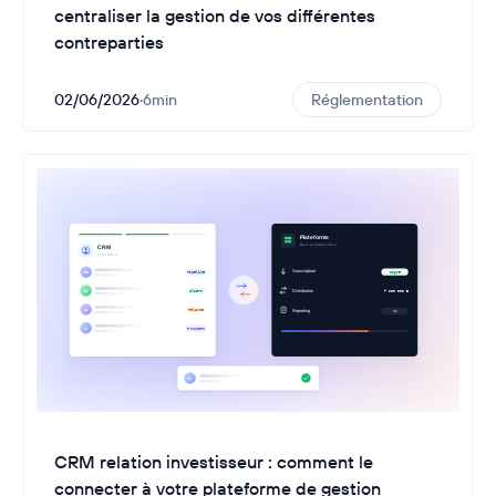
centraliser la gestion de vos différentes
contreparties
02/06/2026
·
6
min
Réglementation
CRM relation investisseur : comment le
connecter à votre plateforme de gestion