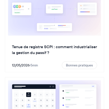
Tenue de registre SCPI : comment industrialiser
la gestion du passif ?
12/05/2026
·
5
min
Bonnes pratiques