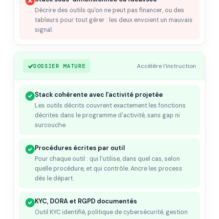
Décrire des outils qu'on ne peut pas financer, ou des
tableurs pour tout gérer : les deux envoient un mauvais
signal.
Accélère l'instruction
DOSSIER MATURE
Stack cohérente avec l'activité projetée
Les outils décrits couvrent exactement les fonctions
décrites dans le programme d'activité, sans gap ni
surcouche.
Procédures écrites par outil
Pour chaque outil : qui l'utilise, dans quel cas, selon
quelle procédure, et qui contrôle. Ancre les process
dès le départ.
KYC, DORA et RGPD documentés
Outil KYC identifié, politique de cybersécurité, gestion