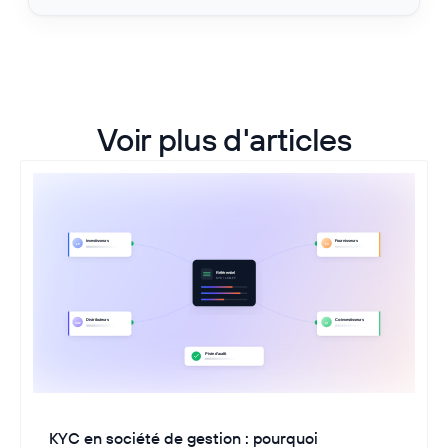
Voir plus d'articles
KYC en société de gestion : pourquoi