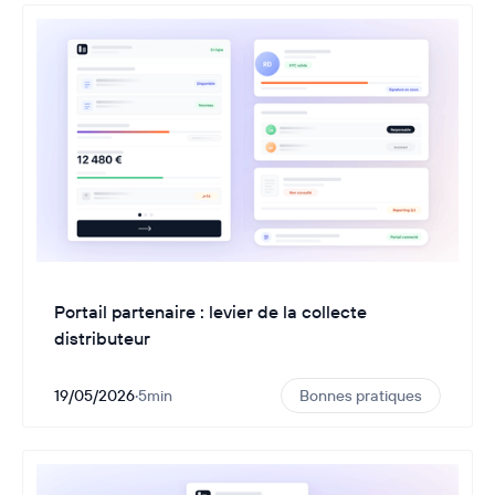
Portail partenaire : levier de la collecte
distributeur
19/05/2026
·
5
min
Bonnes pratiques