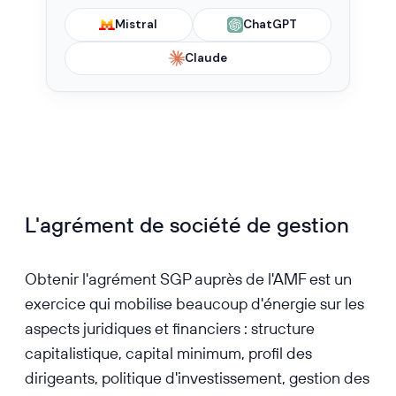
Mistral
ChatGPT
Claude
L'agrément de société de gestion
Obtenir l'agrément SGP auprès de l'AMF est un
exercice qui mobilise beaucoup d'énergie sur les
aspects juridiques et financiers : structure
capitalistique, capital minimum, profil des
dirigeants, politique d'investissement, gestion des