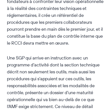
fondateurs à confronter leur vision opérationnelle
à la réalité des contraintes techniques et
réglementaires, il crée un référentiel de
procédures que les premiers collaborateurs
pourront prendre en main dès le premier jour, et il
constitue la base du plan de contrôle interne que
le RCCI devra mettre en œuvre.
Une SGP qui arrive en instruction avec un
programme d'activité dont la section technique
décrit non seulement les outils, mais aussi les
procédures qui s'appuient sur ces outils, les
responsabilités associées et les modalités de
contrôle, présente un dossier d'une maturité
opérationnelle qui va bien au-delà de ce que
l'AMF exige strictement. Ce niveau de détail