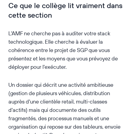
Ce que le collège lit vraiment dans
cette section
L'AMF ne cherche pas à auditer votre stack
technologique. Elle cherche à évaluer la
cohérence entre le projet de SGP que vous
présentez et les moyens que vous prévoyez de
déployer pour l'exécuter.
Un dossier qui décrit une activité ambitieuse
(gestion de plusieurs véhicules, distribution
auprès d'une clientèle retail, multi-classes
d'actifs) mais qui documente des outils
fragmentés, des processus manuels et une
organisation qui repose sur des tableurs, envoie