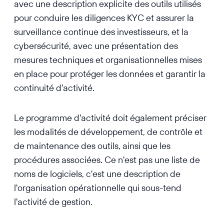
avec une description explicite des outils utilisés
pour conduire les diligences KYC et assurer la
surveillance continue des investisseurs, et la
cybersécurité, avec une présentation des
mesures techniques et organisationnelles mises
en place pour protéger les données et garantir la
continuité d'activité.
Le programme d'activité doit également préciser
les modalités de développement, de contrôle et
de maintenance des outils, ainsi que les
procédures associées. Ce n'est pas une liste de
noms de logiciels, c'est une description de
l'organisation opérationnelle qui sous-tend
l'activité de gestion.