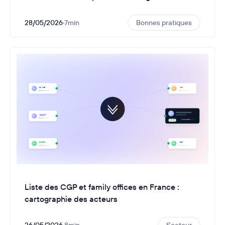
28/05/2026
·
7
min
Bonnes pratiques
Liste des CGP et family offices en France :
cartographie des acteurs