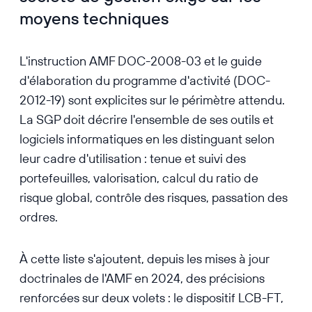
moyens techniques
L'instruction AMF DOC-2008-03 et le guide
d'élaboration du programme d'activité (DOC-
2012-19) sont explicites sur le périmètre attendu.
La SGP doit décrire l'ensemble de ses outils et
logiciels informatiques en les distinguant selon
leur cadre d'utilisation : tenue et suivi des
portefeuilles, valorisation, calcul du ratio de
risque global, contrôle des risques, passation des
ordres.
À cette liste s'ajoutent, depuis les mises à jour
doctrinales de l'AMF en 2024, des précisions
renforcées sur deux volets : le dispositif LCB-FT,