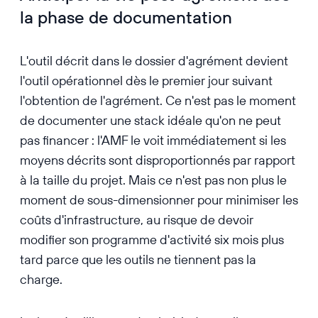
la phase de documentation
L'outil décrit dans le dossier d'agrément devient
l'outil opérationnel dès le premier jour suivant
l'obtention de l'agrément. Ce n'est pas le moment
de documenter une stack idéale qu'on ne peut
pas financer : l'AMF le voit immédiatement si les
moyens décrits sont disproportionnés par rapport
à la taille du projet. Mais ce n'est pas non plus le
moment de sous-dimensionner pour minimiser les
coûts d'infrastructure, au risque de devoir
modifier son programme d'activité six mois plus
tard parce que les outils ne tiennent pas la
charge.