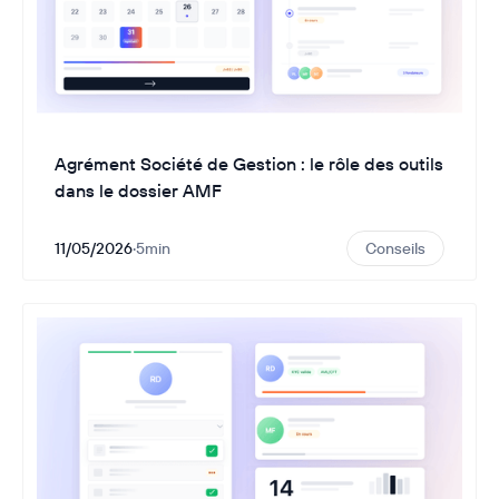
Agrément Société de Gestion : le rôle des outils
dans le dossier AMF
11/05/2026
·
5
min
Conseils