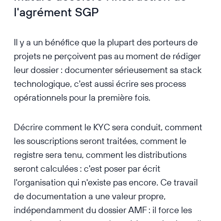
l'agrément SGP
Il y a un bénéfice que la plupart des porteurs de
projets ne perçoivent pas au moment de rédiger
leur dossier : documenter sérieusement sa stack
technologique, c'est aussi écrire ses process
opérationnels pour la première fois.
Décrire comment le KYC sera conduit, comment
les souscriptions seront traitées, comment le
registre sera tenu, comment les distributions
seront calculées : c'est poser par écrit
l'organisation qui n'existe pas encore. Ce travail
de documentation a une valeur propre,
indépendamment du dossier AMF : il force les