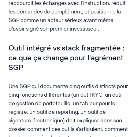
raccourcit les échanges avec l'instruction, réduit
les demandes de complément, et positionne la
SGP comme un acteur sérieux avant même
d'avoir signé son premier investisseur.
Outil intégré vs stack fragmentée :
ce que ça change pour l'agrément
SGP
Une SGP qui documente cinq outils distincts pour
cinq fonctions différentes (un outil KYC, un outil
de gestion de portefeuille, un tableur pour le
registre, un outil de reporting, un outil de
signature électronique) doit expliquer dans son
dossier comment ces outils s'articulent, comment