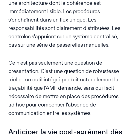
une architecture dont la cohérence est
immédiatement lisible. Les procédures
s'enchaînent dans un flux unique. Les
responsabilités sont clairement distribuées. Les
contrôles s'appuient sur un système centralisé,
pas sur une série de passerelles manuelles.
Ce n'est pas seulement une question de
présentation. C'est une question de robustesse
réelle : un outil intégré produit naturellement la
traçabilité que l'AMF demande, sans qu'il soit
nécessaire de mettre en place des procédures
ad hoc pour compenser l'absence de
communication entre les systèmes.
Anticiper la vie post-agrément dès