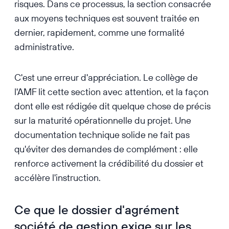
risques. Dans ce processus, la section consacrée
aux moyens techniques est souvent traitée en
dernier, rapidement, comme une formalité
administrative.
C'est une erreur d'appréciation. Le collège de
l'AMF lit cette section avec attention, et la façon
dont elle est rédigée dit quelque chose de précis
sur la maturité opérationnelle du projet. Une
documentation technique solide ne fait pas
qu'éviter des demandes de complément : elle
renforce activement la crédibilité du dossier et
accélère l'instruction.
Ce que le dossier d'agrément
société de gestion exige sur les