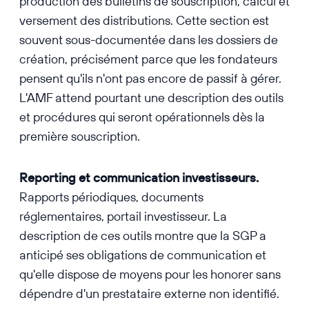
production des bulletins de souscription, calcul et
versement des distributions. Cette section est
souvent sous-documentée dans les dossiers de
création, précisément parce que les fondateurs
pensent qu'ils n'ont pas encore de passif à gérer.
L'AMF attend pourtant une description des outils
et procédures qui seront opérationnels dès la
première souscription.
Reporting et communication investisseurs.
Rapports périodiques, documents
réglementaires, portail investisseur. La
description de ces outils montre que la SGP a
anticipé ses obligations de communication et
qu'elle dispose de moyens pour les honorer sans
dépendre d'un prestataire externe non identifié.