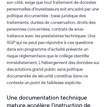
son côté, exige que tout traitement de données
personnelles d'investisseurs soit encadré par une
politique documentée : base juridique des
traitements, durées de conservation, droits des
personnes concernées, contrats de sous-
traitance avec les prestataires techniques. Une
SGP qui ne peut pas répondre à ces questions
dans son programme d'activité présente un
risque réglementaire que le collège identifie
immédiatement. L'hébergement des données sur
des solutions grand public sans politique
documentée de sécurité constitue dans ce
contexte un point de faiblesse explicite.
Une documentation technique
mature accélère l'instruction de