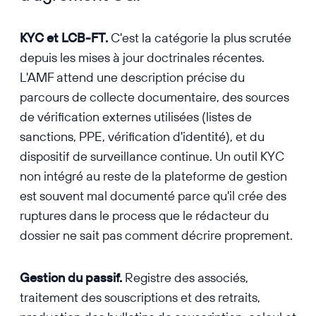
KYC et LCB-FT.
C'est la catégorie la plus scrutée
depuis les mises à jour doctrinales récentes.
L'AMF attend une description précise du
parcours de collecte documentaire, des sources
de vérification externes utilisées (listes de
sanctions, PPE, vérification d'identité), et du
dispositif de surveillance continue. Un outil KYC
non intégré au reste de la plateforme de gestion
est souvent mal documenté parce qu'il crée des
ruptures dans le process que le rédacteur du
dossier ne sait pas comment décrire proprement.
Gestion du passif.
Registre des associés,
traitement des souscriptions et des retraits,