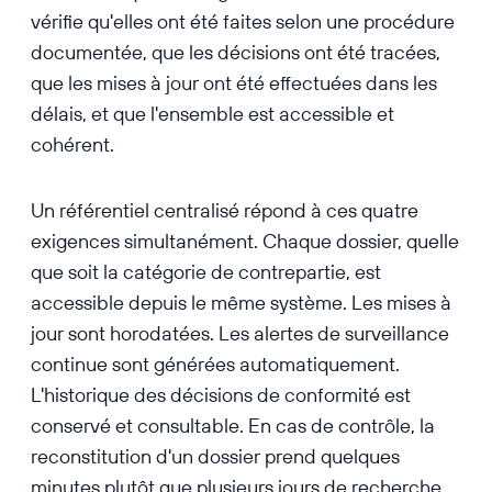
vérifie qu'elles ont été faites selon une procédure
documentée, que les décisions ont été tracées,
que les mises à jour ont été effectuées dans les
délais, et que l'ensemble est accessible et
cohérent.
Un référentiel centralisé répond à ces quatre
exigences simultanément. Chaque dossier, quelle
que soit la catégorie de contrepartie, est
accessible depuis le même système. Les mises à
jour sont horodatées. Les alertes de surveillance
continue sont générées automatiquement.
L'historique des décisions de conformité est
conservé et consultable. En cas de contrôle, la
reconstitution d'un dossier prend quelques
minutes plutôt que plusieurs jours de recherche