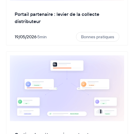
Portail partenaire : levier de la collecte
distributeur
19/05/2026
·
5
min
Bonnes pratiques