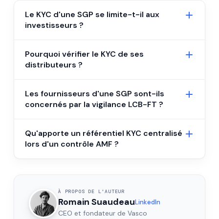
Le KYC d'une SGP se limite-t-il aux
investisseurs ?
Pourquoi vérifier le KYC de ses
distributeurs ?
Les fournisseurs d'une SGP sont-ils
concernés par la vigilance LCB-FT ?
Qu'apporte un référentiel KYC centralisé
lors d'un contrôle AMF ?
À PROPOS DE L'AUTEUR
Romain Suaudeau
LinkedIn
CEO et fondateur de Vasco