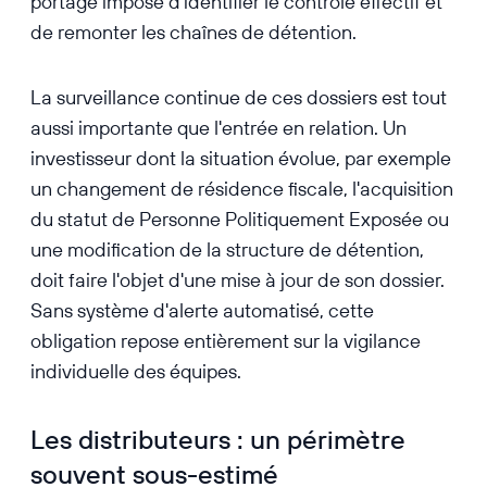
portage impose d'identifier le contrôle effectif et
de remonter les chaînes de détention.
La surveillance continue de ces dossiers est tout
aussi importante que l'entrée en relation. Un
investisseur dont la situation évolue, par exemple
un changement de résidence fiscale, l'acquisition
du statut de Personne Politiquement Exposée ou
une modification de la structure de détention,
doit faire l'objet d'une mise à jour de son dossier.
Sans système d'alerte automatisé, cette
obligation repose entièrement sur la vigilance
individuelle des équipes.
Les distributeurs : un périmètre
souvent sous-estimé