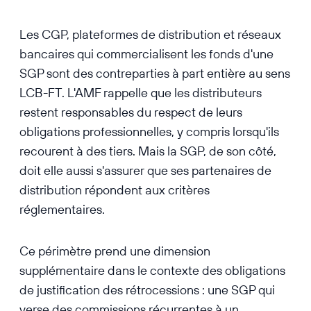
Les CGP, plateformes de distribution et réseaux
bancaires qui commercialisent les fonds d'une
SGP sont des contreparties à part entière au sens
LCB-FT. L'AMF rappelle que les distributeurs
restent responsables du respect de leurs
obligations professionnelles, y compris lorsqu'ils
recourent à des tiers. Mais la SGP, de son côté,
doit elle aussi s'assurer que ses partenaires de
distribution répondent aux critères
réglementaires.
Ce périmètre prend une dimension
supplémentaire dans le contexte des obligations
de justification des rétrocessions : une SGP qui
verse des commissions récurrentes à un