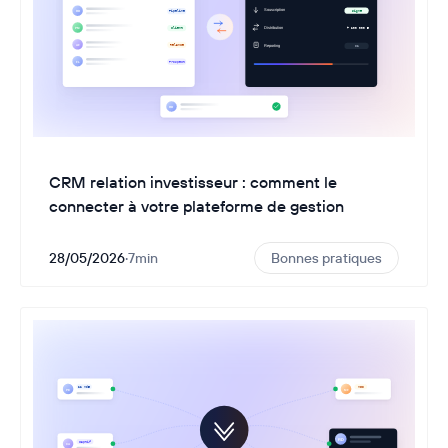
CRM relation investisseur : comment le
connecter à votre plateforme de gestion
28/05/2026
·
7
min
Bonnes pratiques