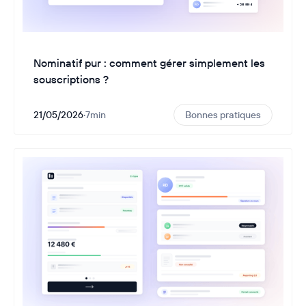
Nominatif pur : comment gérer simplement les
souscriptions ?
21/05/2026
·
7
min
Bonnes pratiques