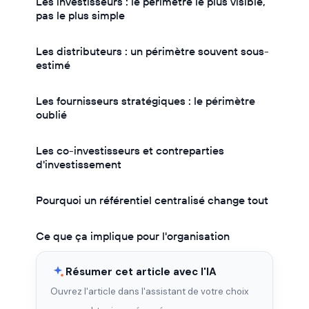
Les investisseurs : le périmètre le plus visible,
pas le plus simple
Les distributeurs : un périmètre souvent sous-
estimé
Les fournisseurs stratégiques : le périmètre
oublié
Les co-investisseurs et contreparties
d'investissement
Pourquoi un référentiel centralisé change tout
Ce que ça implique pour l'organisation
Résumer cet article avec l'IA
Ouvrez l'article dans l'assistant de votre choix