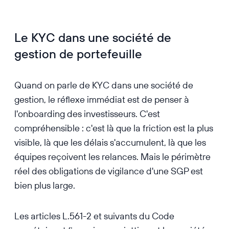
Le KYC dans une société de
gestion de portefeuille
Quand on parle de KYC dans une société de
gestion, le réflexe immédiat est de penser à
l'onboarding des investisseurs. C'est
compréhensible : c'est là que la friction est la plus
visible, là que les délais s'accumulent, là que les
équipes reçoivent les relances. Mais le périmètre
réel des obligations de vigilance d'une SGP est
bien plus large.
Les articles L.561-2 et suivants du Code