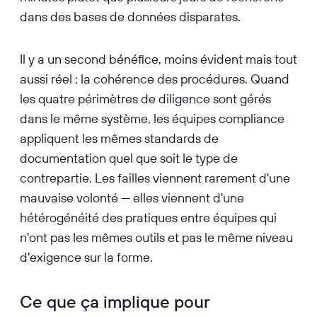
dans des bases de données disparates.
Il y a un second bénéfice, moins évident mais tout
aussi réel : la cohérence des procédures. Quand
les quatre périmètres de diligence sont gérés
dans le même système, les équipes compliance
appliquent les mêmes standards de
documentation quel que soit le type de
contrepartie. Les failles viennent rarement d'une
mauvaise volonté — elles viennent d'une
hétérogénéité des pratiques entre équipes qui
n'ont pas les mêmes outils et pas le même niveau
d'exigence sur la forme.
Ce que ça implique pour