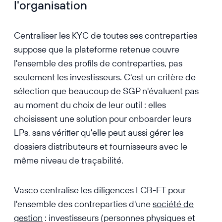
l'organisation
Centraliser les KYC de toutes ses contreparties
suppose que la plateforme retenue couvre
l'ensemble des profils de contreparties, pas
seulement les investisseurs. C'est un critère de
sélection que beaucoup de SGP n'évaluent pas
au moment du choix de leur outil : elles
choisissent une solution pour onboarder leurs
LPs, sans vérifier qu'elle peut aussi gérer les
dossiers distributeurs et fournisseurs avec le
même niveau de traçabilité.
Vasco centralise les diligences LCB-FT pour
l'ensemble des contreparties d'une
société de
gestion
: investisseurs (personnes physiques et