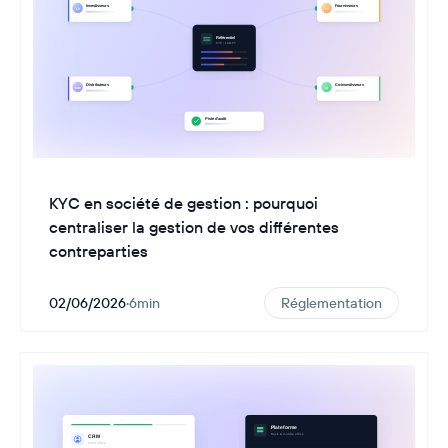
KYC en société de gestion : pourquoi
centraliser la gestion de vos différentes
contreparties
02/06/2026
·
6
min
Réglementation