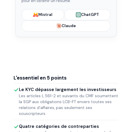
pour en obtenir un résumé.
Mistral
ChatGPT
Claude
L'essentiel en 5 points
Le KYC dépasse largement les investisseurs
Les articles L.561-2 et suivants du CMF soumettent
la SGP aux obligations LCB-FT envers toutes ses
relations d'affaires, pas seulement ses
souscripteurs.
Quatre catégories de contreparties