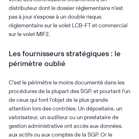
distributeur dont le dossier réglementaire n'est
pas à jour s'expose à un double risque,
réglementaire sur le volet LCB-FT et commercial
sur le volet MIF2.
Les fournisseurs stratégiques : le
périmètre oublié
C'est le périmètre le moins documenté dans les
procédures de la plupart des SGP, et pourtant l'un
de ceux qui font l'objet de la plus grande
attention lors des contrôles. Un dépositaire, un
valorisateur, un auditeur ou un prestataire de
gestion administrative ont accès aux données,
aux actifs ou aux comptes de la SGP. Or le