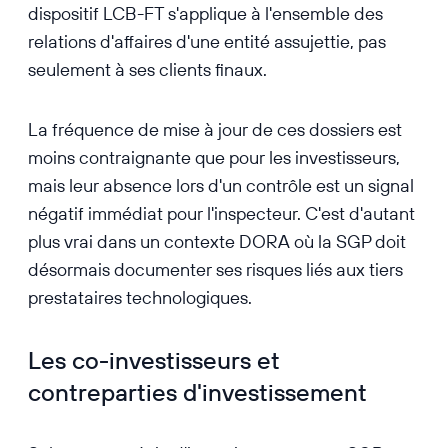
dispositif LCB-FT s'applique à l'ensemble des
relations d'affaires d'une entité assujettie, pas
seulement à ses clients finaux.
La fréquence de mise à jour de ces dossiers est
moins contraignante que pour les investisseurs,
mais leur absence lors d'un contrôle est un signal
négatif immédiat pour l'inspecteur. C'est d'autant
plus vrai dans un contexte DORA où la SGP doit
désormais documenter ses risques liés aux tiers
prestataires technologiques.
Les co-investisseurs et
contreparties d'investissement