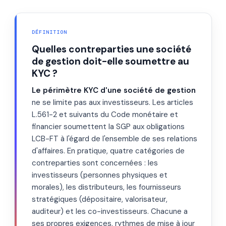
DÉFINITION
Quelles contreparties une société
de gestion doit-elle soumettre au
KYC ?
Le périmètre KYC d'une société de gestion
ne se limite pas aux investisseurs. Les articles
L.561-2 et suivants du Code monétaire et
financier soumettent la SGP aux obligations
LCB-FT à l'égard de l'ensemble de ses relations
d'affaires. En pratique, quatre catégories de
contreparties sont concernées : les
investisseurs (personnes physiques et
morales), les distributeurs, les fournisseurs
stratégiques (dépositaire, valorisateur,
auditeur) et les co-investisseurs. Chacune a
ses propres exigences, rythmes de mise à jour