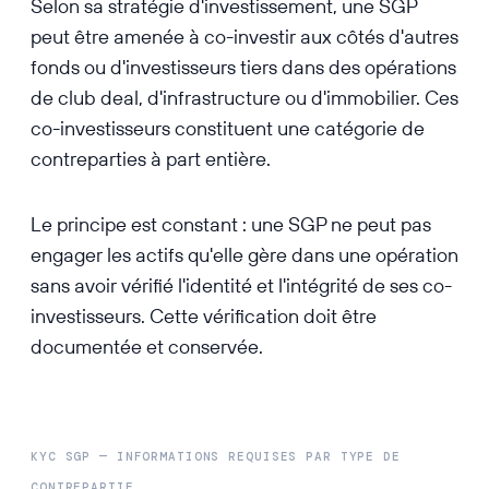
Selon sa stratégie d'investissement, une SGP
peut être amenée à co-investir aux côtés d'autres
fonds ou d'investisseurs tiers dans des opérations
de club deal, d'infrastructure ou d'immobilier. Ces
co-investisseurs constituent une catégorie de
contreparties à part entière.
Le principe est constant : une SGP ne peut pas
engager les actifs qu'elle gère dans une opération
sans avoir vérifié l'identité et l'intégrité de ses co-
investisseurs. Cette vérification doit être
documentée et conservée.
KYC SGP — INFORMATIONS REQUISES PAR TYPE DE
CONTREPARTIE