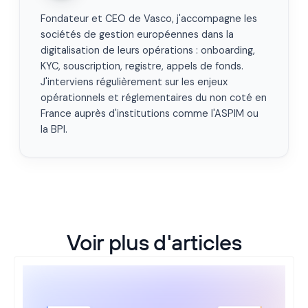
Fondateur et CEO de Vasco, j'accompagne les
sociétés de gestion européennes dans la
digitalisation de leurs opérations : onboarding,
KYC, souscription, registre, appels de fonds.
J'interviens régulièrement sur les enjeux
opérationnels et réglementaires du non coté en
France auprès d'institutions comme l'ASPIM ou
la BPI.
Voir plus d'articles