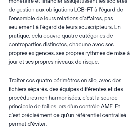
monétaire et financier assujettissent les sociétés
de gestion aux obligations LCB-FT à l'égard de
l'ensemble de leurs relations d'affaires, pas
seulement à l'égard de leurs souscripteurs. En
pratique, cela couvre quatre catégories de
contreparties distinctes, chacune avec ses
propres exigences, ses propres rythmes de mise à
jour et ses propres niveaux de risque.
Traiter ces quatre périmètres en silo, avec des
fichiers séparés, des équipes différentes et des
procédures non harmonisées, c'est la source
principale de failles lors d'un contrôle AMF. Et
c'est précisément ce qu'un référentiel centralisé
permet d'éviter.