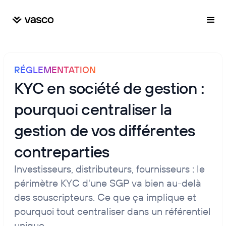
RÉGLEMENTATION
KYC en société de gestion :
pourquoi centraliser la
gestion de vos différentes
contreparties
Investisseurs, distributeurs, fournisseurs : le
périmètre KYC d'une SGP va bien au-delà
des souscripteurs. Ce que ça implique et
pourquoi tout centraliser dans un référentiel
unique.