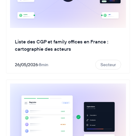
Liste des CGP et family offices en France :
cartographie des acteurs
26/05/2026
·
8
min
Secteur