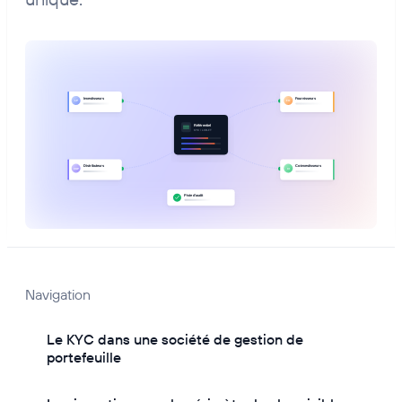
Navigation
Le KYC dans une société de gestion de
portefeuille