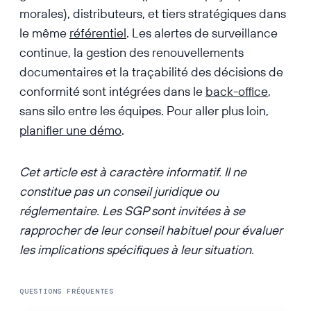
morales), distributeurs, et tiers stratégiques dans
le même
référentiel
. Les alertes de surveillance
continue, la gestion des renouvellements
documentaires et la traçabilité des décisions de
conformité sont intégrées dans le
back-office
,
sans silo entre les équipes. Pour aller plus loin,
planifier une démo
.
Cet article est à caractère informatif. Il ne
constitue pas un conseil juridique ou
réglementaire. Les SGP sont invitées à se
rapprocher de leur conseil habituel pour évaluer
les implications spécifiques à leur situation.
QUESTIONS FRÉQUENTES