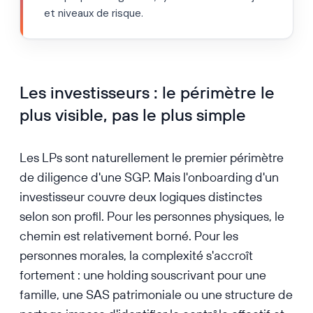
et niveaux de risque.
Les investisseurs : le périmètre le
plus visible, pas le plus simple
Les LPs sont naturellement le premier périmètre
de diligence d'une SGP. Mais l'onboarding d'un
investisseur couvre deux logiques distinctes
selon son profil. Pour les personnes physiques, le
chemin est relativement borné. Pour les
personnes morales, la complexité s'accroît
fortement : une holding souscrivant pour une
famille, une SAS patrimoniale ou une structure de