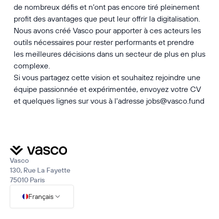
de nombreux défis et n’ont pas encore tiré pleinement
profit des avantages que peut leur offrir la digitalisation.
Nous avons créé Vasco pour apporter à ces acteurs les
outils nécessaires pour rester performants et prendre
les meilleures décisions dans un secteur de plus en plus
complexe.
Si vous partagez cette vision et souhaitez rejoindre une
équipe passionnée et expérimentée, envoyez votre CV
et quelques lignes sur vous à l'adresse jobs@vasco.fund
Vasco
130, Rue La Fayette
75010 Paris
Français